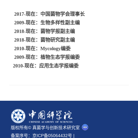
2017-
现在：中国菌物学会理事长
2009-
现在：生物多样性副主编
2018-
现在：菌物学报副主编
2018-
现在：菌物研究副主编
2010-
现在：
Mycology
编委
2009-
现在：植物生态学报编委
2010-
现在：应用生态学报编委
版权所有© 真菌学与创新技术研究室
备案序号：
京ICP备05064432号
|