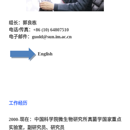
组长：郭良栋
电话/传真：+86 (10) 64807510
电子邮件：
guold@sun.im.ac.cn
English
工作经历
2000-现在：中国科学院微生物研究所真菌学国家重点
实验室，副研究员、研究员