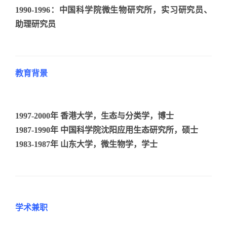
1990-1996：中国科学院微生物研究所，实习研究员、
助理研究员
教育背景
1997-2000年 香港大学，生态与分类学，博士
1987-1990年 中国科学院沈阳应用生态研究所，硕士
1983-1987年 山东大学，微生物学，学士
学术兼职