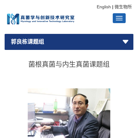
English
|
微生物所
Toggle
navigati
郭良栋课题组
菌根真菌与内生真菌课题组