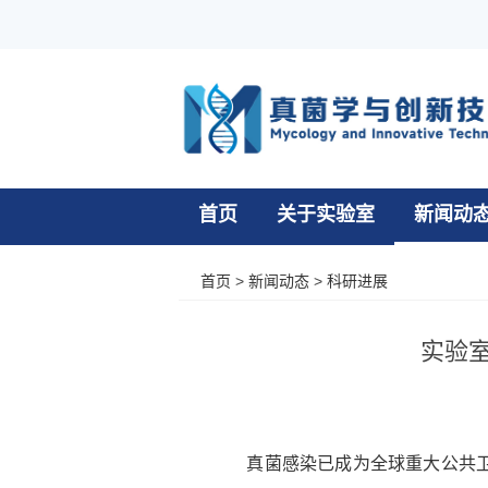
首页
关于实验室
新闻动
首页
>
新闻动态
>
科研进展
实验
真菌感染已成为全球重大公共