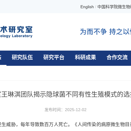
English
/
中国科学院微生物
态
研究队伍
研究平台
科研成果
合作交流
室王琳淇团队揭示隐球菌不同有性生殖模式的选
发布时间：2025-12-02
卫生威胁，每年导致数百万人死亡。《人间传染的病原微生物目