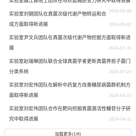
实验室魏江春院士团队在地衣盐碱耐受力研究中取得进展
2024-09-06
实验室刘钢团队在真菌次级代谢产物转运和合
成方面取得新进展
2024-09-02
实验室尹文兵团队在真菌次级代谢产物挖掘方面取得新进
展
2024-07-31
实验室赵瑞琳团队联合全球真菌学者更新真菌界担子菌门
分类系统
2024-07-24
实验室刘宏伟团队在解析中药复方改善糖尿病菌群机制方
面取得新进展
2024-04-22
实验室刘宏伟团队合作在靶向挖掘真菌源活性糖苷分子研
究中取得进展
2024-04-11
加载更多(1/8)