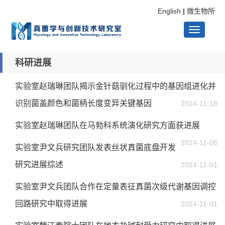
English
|
微生物所
Toggle
科研进展
navigati
实验室赵瑞琳团队揭示金针菇驯化过程中的基因组进化并
识别菌盖颜色和菌柄长度变异关键基因
2024-11-18
实验室赵瑞琳团队在马勃科系统演化研究方面获进展
2024-11-06
实验室尹文兵研究团队发表丝状真菌底盘开发
研究进展综述
2024-11-01
实验室尹文兵团队合作在定量表征真菌次级代谢基因调控
回路研究中取得进展
2024-11-01