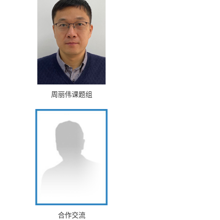
周丽伟课题组
合作交流