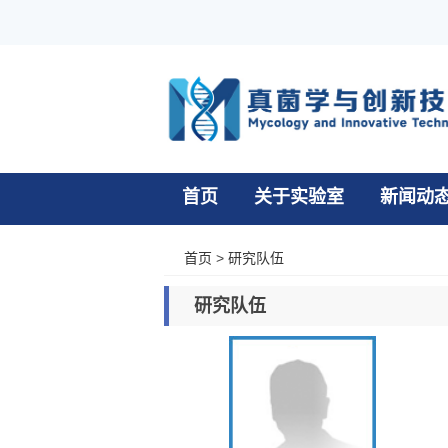
首页
关于实验室
新闻动
首页
>
研究队伍
研究队伍