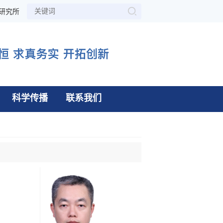
研究所
科学传播
联系我们