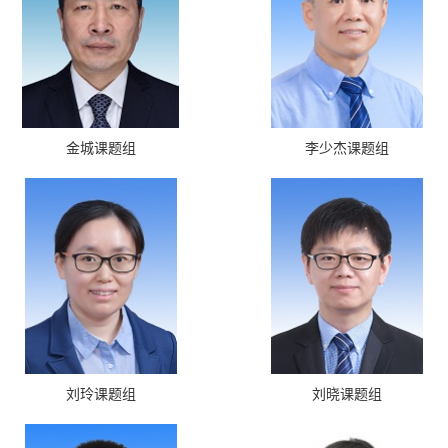
金城课题组
李少杰课题组
刘玲课题组
刘晓课题组