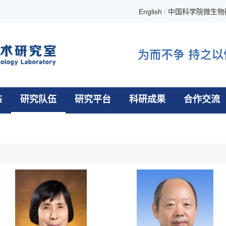
English
/
中国科学院微生物
态
研究队伍
研究平台
科研成果
合作交流