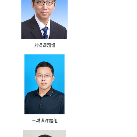
刘钢课题组
王琳淇课题组